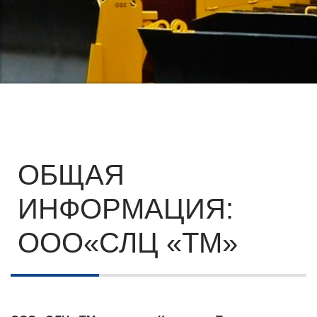
ОБЩАЯ
ИНФОРМАЦИЯ:
ООО«СЛЦ «ТМ»